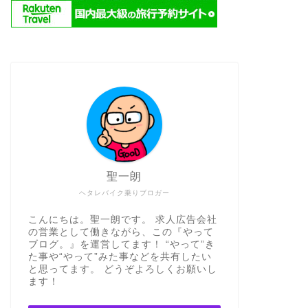
聖一朗
ヘタレバイク乗りブロガー
こんにちは。聖一朗です。 求人広告会社
の営業として働きながら、この『やって
ブログ。』を運営してます！ “やって”き
た事や“やって”みた事などを共有したい
と思ってます。 どうぞよろしくお願いし
ます！