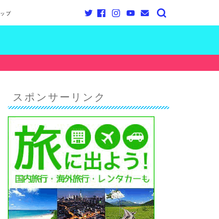
ップ
スポンサーリンク