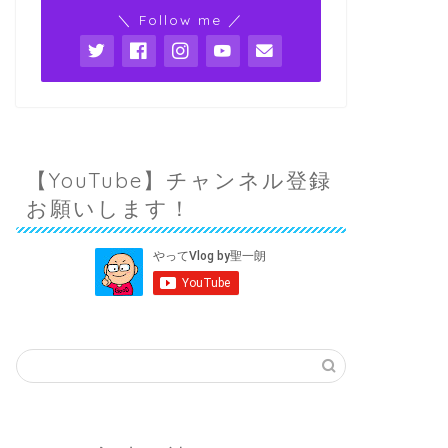
＼ Follow me ／
【YouTube】チャンネル登録
お願いします！