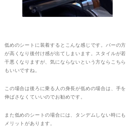
低めのシートに装着するとこんな感じです。バーの方
が高くなり後付け感が出てしまいます。スタイルが若
干悪くなりますが、気にならないという方ならこちら
もいいですね。
この場合は後ろに乗る人の身長が低めの場合は、手を
伸ばさなくていいのでお勧めです。
また低めのシートの場合には、タンデムしない時にも
メリットがあります。