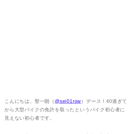
こんにちは。聖一朗（
@sei01row
）デース！40過ぎて
から大型バイクの免許を取ったというバイク初心者に
見えない初心者です。