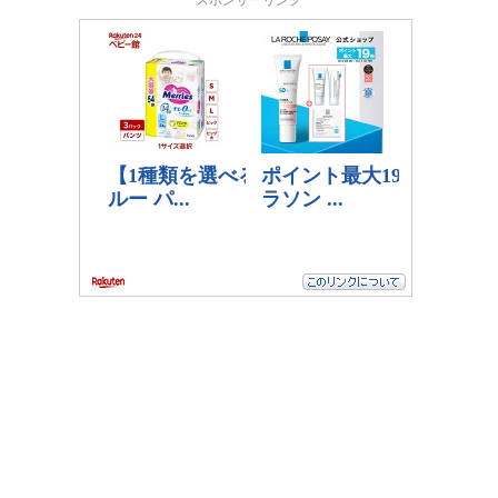
スポンサーリンク