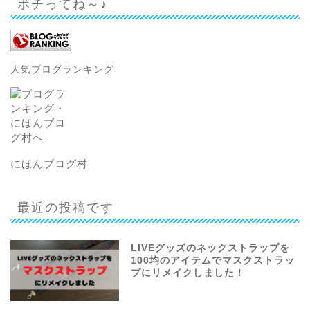
ポチってね～♪
人気ブログランキング
にほんブログ村
最近の投稿です
LIVEグッズのネックストラップを
100均のアイテムでマスクストラッ
プにリメイクしました！