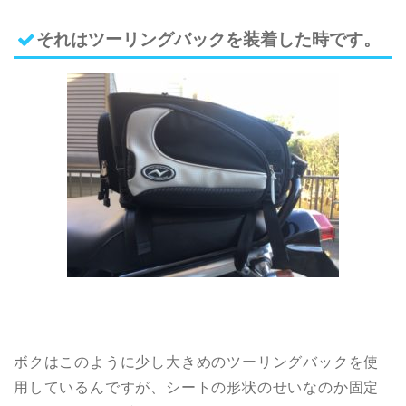
それはツーリングバックを装着した時です。
ボクはこのように少し大きめのツーリングバックを使
用しているんですが、シートの形状のせいなのか固定