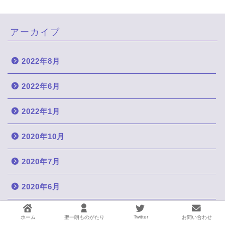
アーカイブ
2022年8月
2022年6月
2022年1月
2020年10月
2020年7月
2020年6月
2020年5月
Twitter
ホーム
聖一朗ものがたり
お問い合わせ