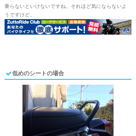
乗らないといけないですね。それほど気にならないよ
うですけど。
低めのシートの場合