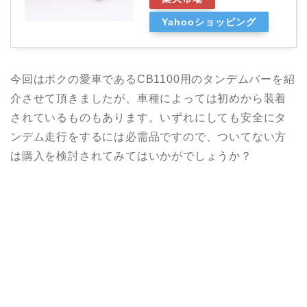
Yahooショッピング
今回はボクの愛車であるCB1100用のタンデムバーを紹
介させて頂きましたが、車種によっては初めから装着
されているものもあります。いずれにしても安全にタ
ンデム走行をするには必需品ですので、ついてない方
は購入を検討されてみてはいかがでしょうか？