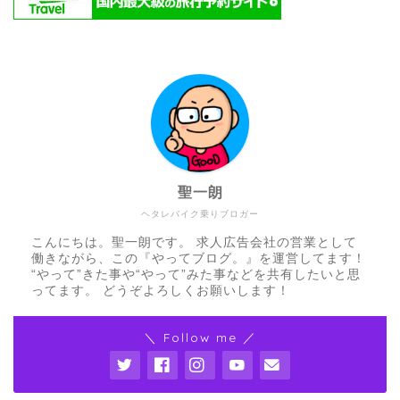
聖一朗
ヘタレバイク乗りブロガー
こんにちは。聖一朗です。 求人広告会社の営業として
働きながら、この『やってブログ。』を運営してます！
“やって”きた事や“やって”みた事などを共有したいと思
ってます。 どうぞよろしくお願いします！
＼ Follow me ／