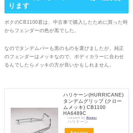
ります
ボクのCB1100君は、中古車で購入したために買った時
からフェンダーの色が黒でした。
なのでタンデムバーも黒のものを選びましたが、純正
のフェンダーはメッキなので、ボディカラーに合わせ
るんでしたらメッキの方が良いかもしれません。
ハリケーン(HURRICANE)
タンデムグリップ (クロー
ムメッキ) CB1100
HA6489C
created by
Rinker
ハリケーン
Amazon