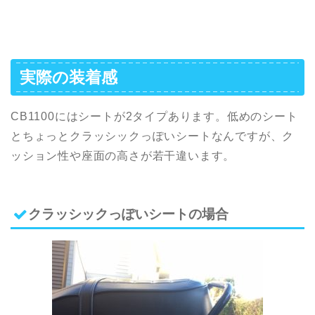
実際の装着感
CB1100にはシートが2タイプあります。低めのシート
とちょっとクラッシックっぽいシートなんですが、ク
ッション性や座面の高さが若干違います。
クラッシックっぽいシートの場合