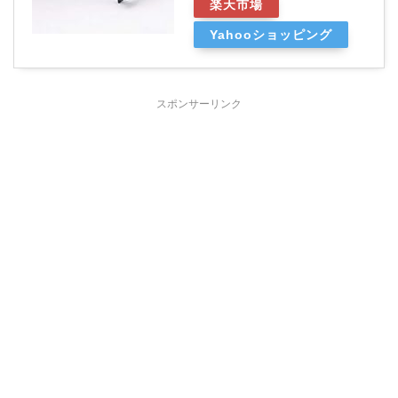
楽天市場
Yahooショッピング
スポンサーリンク