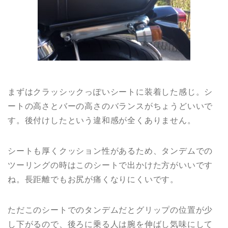
まずはクラッシックっぽいシートに装着した感じ。シ
ートの高さとバーの高さのバランスがちょうどいいで
す。後付けしたという違和感が全くありません。
シートも厚くクッション性があるため、タンデムでの
ツーリングの時はこのシートで出かけた方がいいです
ね。長距離でもお尻が痛くなりにくいです。
ただこのシートでのタンデムだとグリップの位置が少
し下がるので、後ろに乗る人は腕を伸ばし気味にして