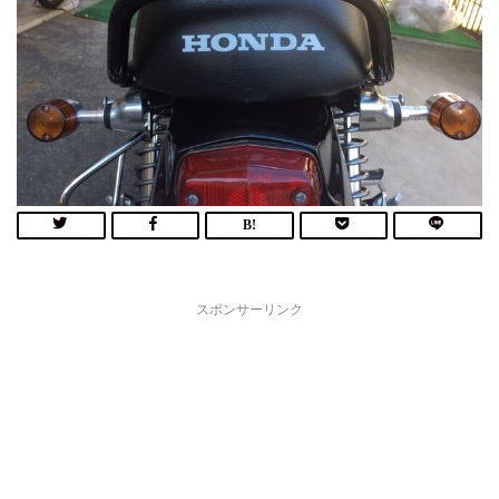
スポンサーリンク