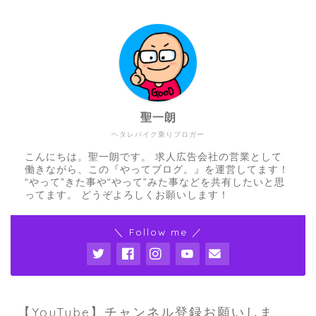
聖一朗
ヘタレバイク乗りブロガー
こんにちは。聖一朗です。 求人広告会社の営業として
働きながら、この『やってブログ。』を運営してます！
“やって”きた事や“やって”みた事などを共有したいと思
ってます。 どうぞよろしくお願いします！
＼ Follow me ／
【YouTube】チャンネル登録お願いしま