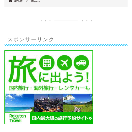
HOME
iPhone
スポンサーリンク