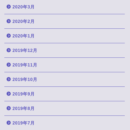
2020年3月
2020年2月
2020年1月
2019年12月
2019年11月
2019年10月
2019年9月
2019年8月
2019年7月