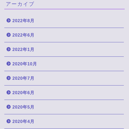
アーカイブ
2022年8月
2022年6月
2022年1月
2020年10月
2020年7月
2020年6月
2020年5月
2020年4月