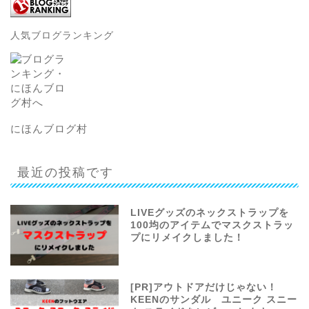
人気ブログランキング
にほんブログ村
最近の投稿です
LIVEグッズのネックストラップを
100均のアイテムでマスクストラッ
プにリメイクしました！
[PR]アウトドアだけじゃない！
KEENのサンダル ユニーク スニー