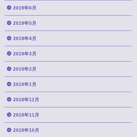
2019年6月
2019年5月
2019年4月
2019年3月
2019年2月
2019年1月
2018年12月
2018年11月
2018年10月