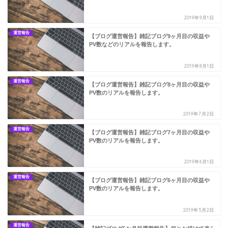
2019年9月1日
運営報告
【ブログ運営報告】雑記ブログ9ヶ月目の収益や
PV数などのリアルを報告します。
2019年8月1日
運営報告
【ブログ運営報告】雑記ブログ8ヶ月目の収益や
PV数のリアルを報告します。
2019年7月2日
運営報告
【ブログ運営報告】雑記ブログ7ヶ月目の収益や
PV数のリアルを報告します。
2019年6月1日
運営報告
【ブログ運営報告】雑記ブログ6ヶ月目の収益や
PV数のリアルを報告します。
2019年5月2日
運営報告