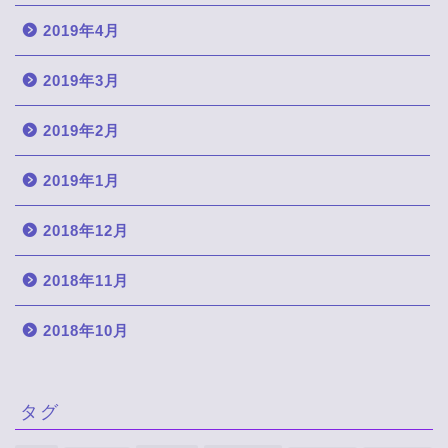
2019年4月
2019年3月
2019年2月
2019年1月
2018年12月
2018年11月
2018年10月
タグ