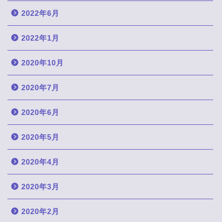
2022年6月
2022年1月
2020年10月
2020年7月
2020年6月
2020年5月
2020年4月
2020年3月
2020年2月