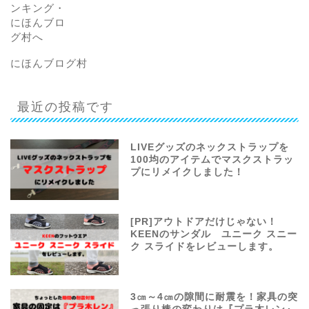
にほんブログ村
最近の投稿です
LIVEグッズのネックストラップを
100均のアイテムでマスクストラッ
プにリメイクしました！
[PR]アウトドアだけじゃない！
KEENのサンダル ユニーク スニー
ク スライドをレビューします。
3㎝～4㎝の隙間に耐震を！家具の突