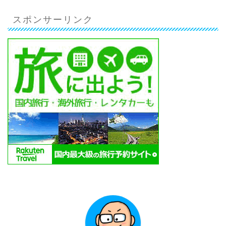
スポンサーリンク