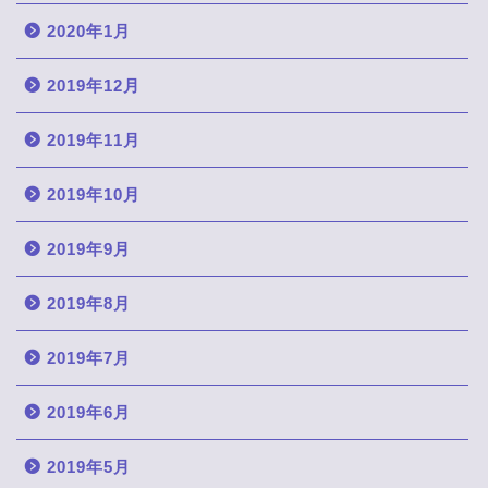
2020年1月
2019年12月
2019年11月
2019年10月
2019年9月
2019年8月
2019年7月
2019年6月
2019年5月