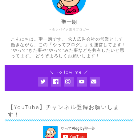
聖一朗
ヘタレバイク乗りブロガー
こんにちは。聖一朗です。 求人広告会社の営業として
働きながら、この『やってブログ。』を運営してます！
“やって”きた事や“やって”みた事などを共有したいと思
ってます。 どうぞよろしくお願いします！
＼ Follow me ／
【YouTube】チャンネル登録お願いしま
す！