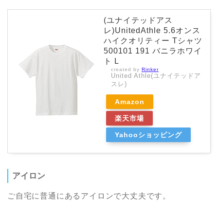
(ユナイテッドアス
レ)UnitedAthle 5.6オンス
ハイクオリティー Tシャツ
500101 191 バニラホワイ
ト L
created by
Rinker
United Athle(ユナイテッドア
スレ)
Amazon
楽天市場
Yahooショッピング
アイロン
ご自宅に普通にあるアイロンで大丈夫です。