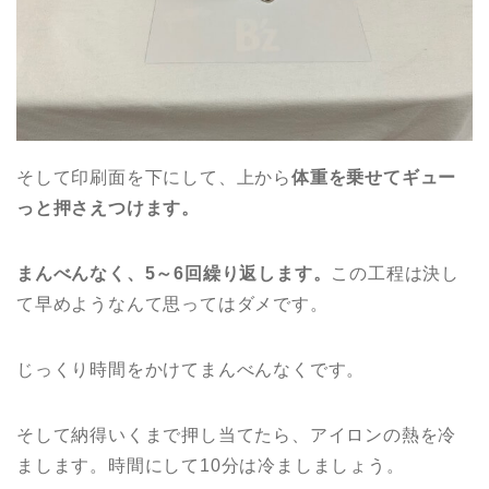
そして印刷面を下にして、上から
体重を乗せてギュー
っと押さえつけます。
まんべんなく、5～6回繰り返します。
この工程は決し
て早めようなんて思ってはダメです。
じっくり時間をかけてまんべんなくです。
そして納得いくまで押し当てたら、アイロンの熱を冷
まします。時間にして10分は冷ましましょう。