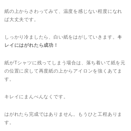
紙の上からさわってみて、温度を感じない程度になれ
ば大丈夫です。
しっかり冷ましたら、白い紙をはがしていきます。
キ
レイにはがれたら成功！
紙がTシャツに残ってしまう場合は、落ち着いて紙を元
の位置に戻して再度紙の上からアイロンを強くあてま
す。
キレイにまんべんなくです。
はがれたら完成ではありません。もうひと工程ありま
す。