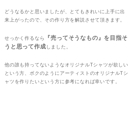
どうなるかと思いましたが、とてもきれいに上手に出
来上がったので、その作り方を解説させて頂きます。
『売ってそうなもの』を目指そ
せっかく作るなら
うと思って作成
しました。
他の誰も持ってないようなオリジナルTシャツが欲しい
という方、ボクのようにアーティストのオリジナルTシ
ャツを作りたいという方に参考になれば幸いです。