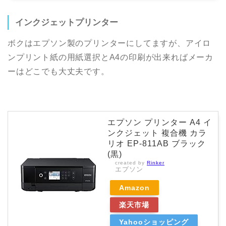
インクジェットプリンター
ボクはエプソン製のプリンターにしてますが、アイロ
ンプリント紙の用紙選択とA4の印刷が出来ればメーカ
ーはどこでも大丈夫です。
エプソン プリンター A4 イ
ンクジェット 複合機 カラ
リオ EP-811AB ブラック
(黒)
created by
Rinker
エプソン
Amazon
楽天市場
Yahooショッピング