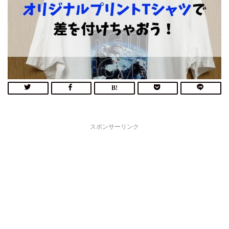
スポンサーリンク