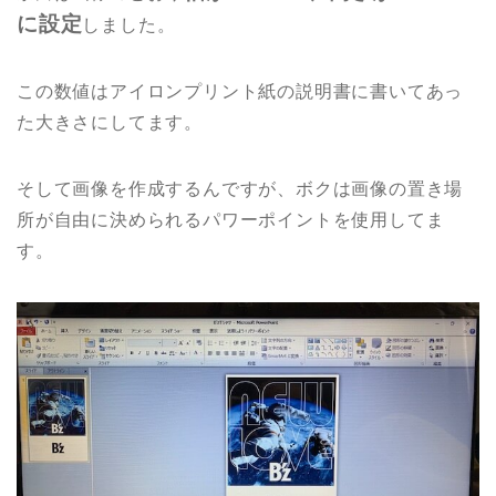
に設定
しました。
この数値はアイロンプリント紙の説明書に書いてあっ
た大きさにしてます。
そして画像を作成するんですが、ボクは画像の置き場
所が自由に決められるパワーポイントを使用してま
す。