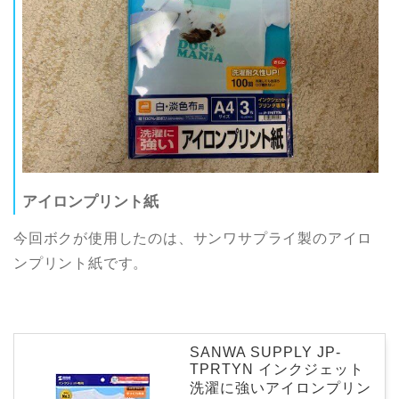
アイロンプリント紙
今回ボクが使用したのは、サンワサプライ製のアイロ
ンプリント紙です。
SANWA SUPPLY JP-
TPRTYN インクジェット
洗濯に強いアイロンプリン