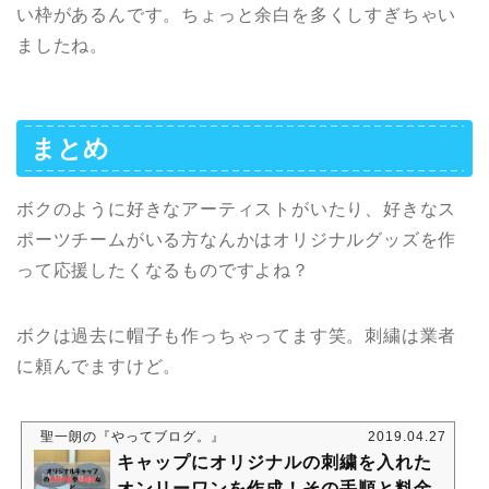
い枠があるんです。ちょっと余白を多くしすぎちゃい
ましたね。
まとめ
ボクのように好きなアーティストがいたり、好きなス
ポーツチームがいる方なんかはオリジナルグッズを作
って応援したくなるものですよね？
ボクは過去に帽子も作っちゃってます笑。刺繍は業者
に頼んでますけど。
聖一朗の『やってブログ。』
2019.04.27
キャップにオリジナルの刺繍を入れた
オンリーワンを作成！その手順と料金