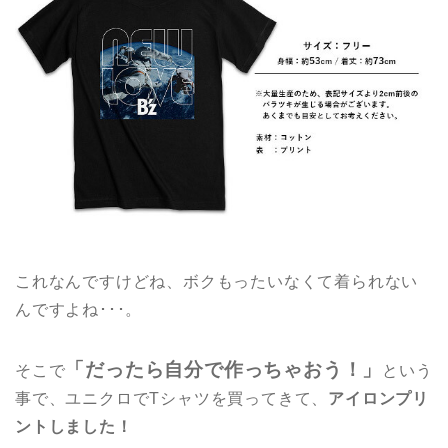
これなんですけどね、ボクもったいなくて着られない
んですよね･･･。
「だったら自分で作っちゃおう！」
そこで
という
事で、ユニクロでTシャツを買ってきて、
アイロンプリ
ントしました！