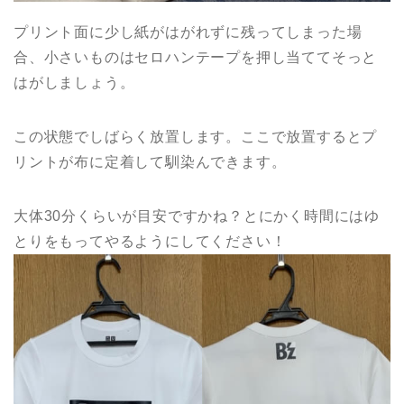
プリント面に少し紙がはがれずに残ってしまった場
合、小さいものはセロハンテープを押し当ててそっと
はがしましょう。
この状態でしばらく放置します。ここで放置するとプ
リントが布に定着して馴染んできます。
大体30分くらいが目安ですかね？とにかく時間にはゆ
とりをもってやるようにしてください！