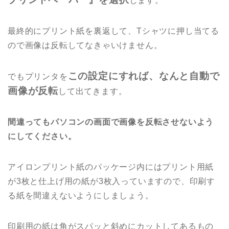
します。
最終的にプリント紙を裏返して、Tシャツに押し当てる
ので画像は反転してなきゃいけません。
この設定にすれば、なんと自動で
でもプリンタを
画像が反転
して出てきます。
間違ってもパソコンの画面で画像を反転させないよう
にしてください。
アイロンプリント紙のパッケージ内にはプリント用紙
が3枚と仕上げ用の紙が3枚入っていますので、印刷す
る紙を間違えないようにしましょう。
印刷用の紙は角がスパッと斜めにカットしてあるもの