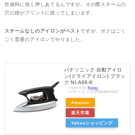
作成時に強く押しあてるんですが、その際スチームの
穴の跡がプリントに残ってしまいます。
スチームなしのアイロンがベスト
ですが、ボクはごく
ごく普通のアイロンでやりました。
パナソニック 自動アイロ
ン(ドライアイロン) ブラッ
ク NI-A66-K
created by
Rinker
パナソニック(Panasonic)
Amazon
楽天市場
Yahooショッピング