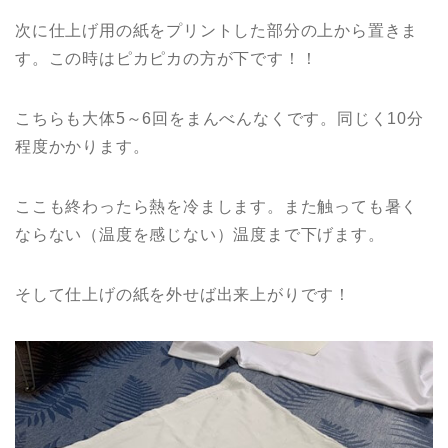
次に仕上げ用の紙をプリントした部分の上から置きま
す。この時はピカピカの方が下です！！
こちらも大体5～6回をまんべんなくです。同じく10分
程度かかります。
ここも終わったら熱を冷まします。また触っても暑く
ならない（温度を感じない）温度まで下げます。
そして仕上げの紙を外せば出来上がりです！