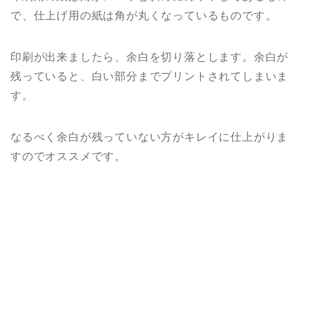
で、仕上げ用の紙は角が丸くなっているものです。
印刷が出来ましたら、余白を切り落とします。余白が
残っていると、白い部分までプリントされてしまいま
す。
なるべく余白が残っていない方がキレイに仕上がりま
すのでオススメです。