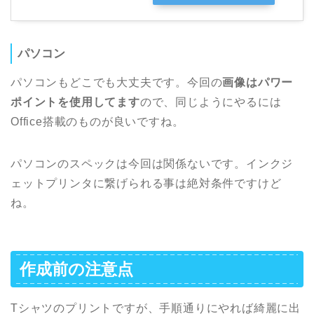
パソコン
パソコンもどこでも大丈夫です。今回の
画像はパワー
ポイントを使用してます
ので、同じようにやるには
Office搭載のものが良いですね。
パソコンのスペックは今回は関係ないです。インクジ
ェットプリンタに繋げられる事は絶対条件ですけど
ね。
作成前の注意点
Tシャツのプリントですが、手順通りにやれば綺麗に出