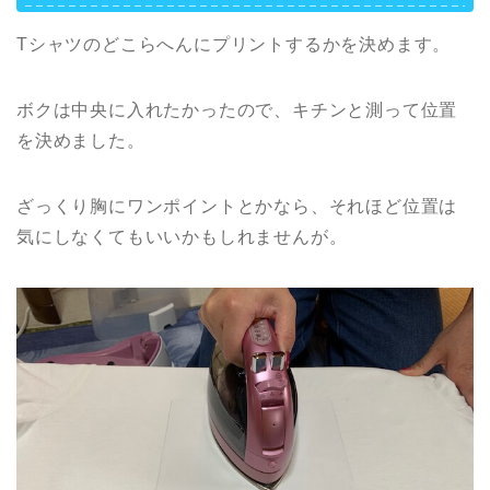
Tシャツのどこらへんにプリントするかを決めます。
ボクは中央に入れたかったので、キチンと測って位置
を決めました。
ざっくり胸にワンポイントとかなら、それほど位置は
気にしなくてもいいかもしれませんが。