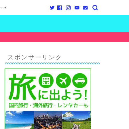
ップ
スポンサーリンク