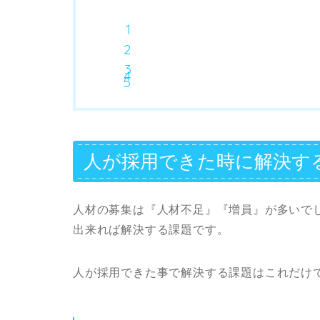
人が採用できた時に解決す
人材の募集は『人材不足』『増員』が多いで
出来れば解決する課題です。
人が採用できた事で解決する課題はこれだけ