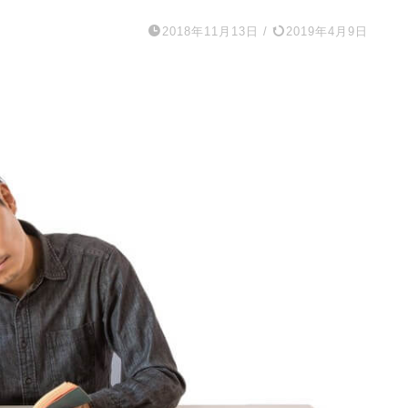
2018年11月13日
/
2019年4月9日