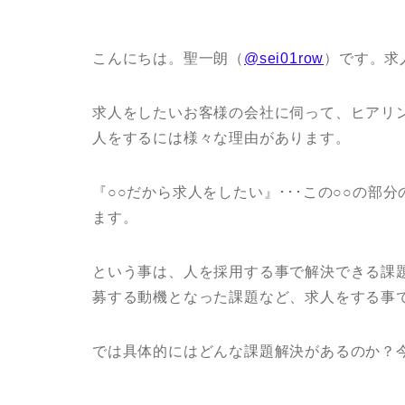
こんにちは。聖一朗（
@sei01row
）です。求
求人をしたいお客様の会社に伺って、ヒアリ
人をするには様々な理由があります。
『○○だから求人をしたい』･･･この○○の
ます。
という事は、人を採用する事で解決できる課
募する動機となった課題など、求人をする事
では具体的にはどんな課題解決があるのか？