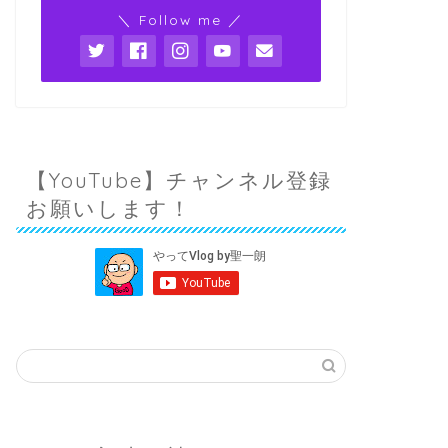
＼ Follow me ／
【YouTube】チャンネル登録
お願いします！