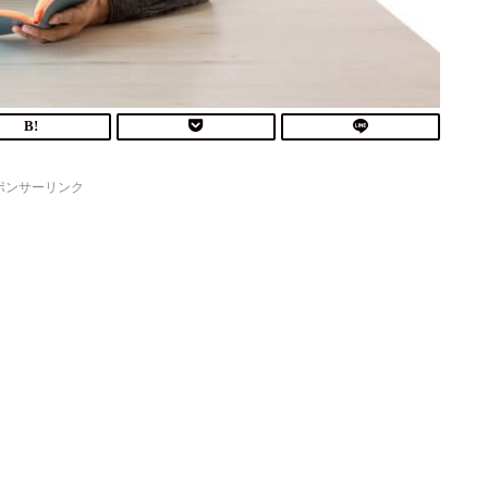
ポンサーリンク