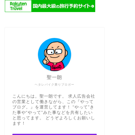
聖一朗
ヘタレバイク乗りブロガー
こんにちは。聖一朗です。 求人広告会社
の営業として働きながら、この『やって
ブログ。』を運営してます！ “やって”き
た事や“やって”みた事などを共有したい
と思ってます。 どうぞよろしくお願いし
ます！