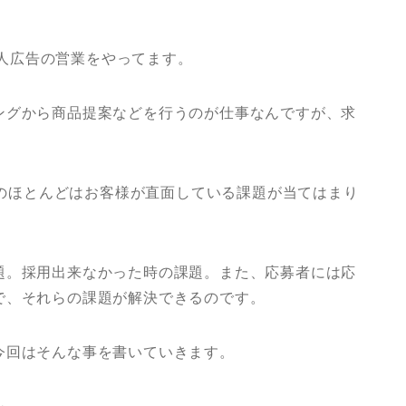
人広告の営業をやってます。
ングから商品提案などを行うのが仕事なんですが、求
部分のほとんどはお客様が直面している課題が当てはまり
題。採用出来なかった時の課題。また、応募者には応
で、それらの課題が解決できるのです。
今回はそんな事を書いていきます。