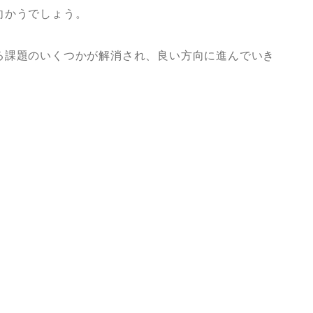
向かうでしょう。
る課題のいくつかが解消され、良い方向に進んでいき