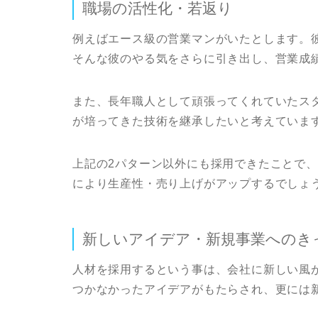
職場の活性化・若返り
例えばエース級の営業マンがいたとします。
そんな彼のやる気をさらに引き出し、営業成績
また、長年職人として頑張ってくれていたス
が培ってきた技術を継承したいと考えていま
上記の2パターン以外にも採用できたことで
により生産性・売り上げがアップするでしょ
新しいアイデア・新規事業へのき
人材を採用するという事は、会社に新しい風
つかなかったアイデアがもたらされ、更には