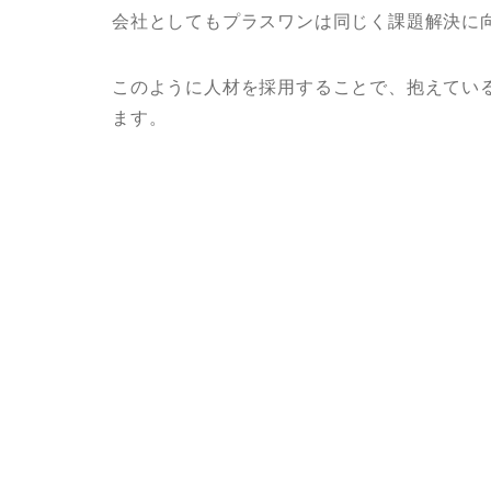
会社としてもプラスワンは同じく課題解決に
このように人材を採用することで、抱えてい
ます。