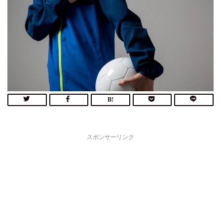
スポンサーリンク