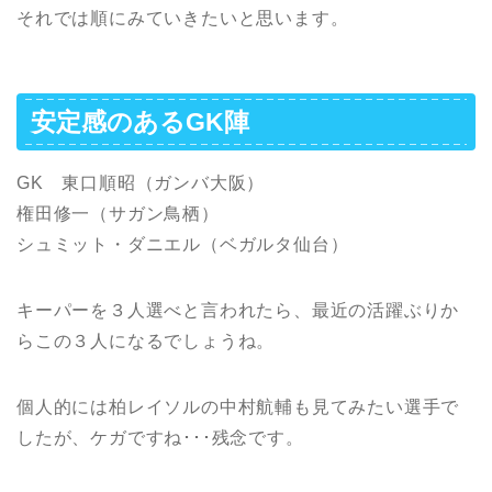
それでは順にみていきたいと思います。
安定感のあるGK陣
GK 東口順昭（ガンバ大阪）
権田修一（サガン鳥栖）
シュミット・ダニエル（ベガルタ仙台）
キーパーを３人選べと言われたら、最近の活躍ぶりか
らこの３人になるでしょうね。
個人的には柏レイソルの中村航輔も見てみたい選手で
したが、ケガですね･･･残念です。