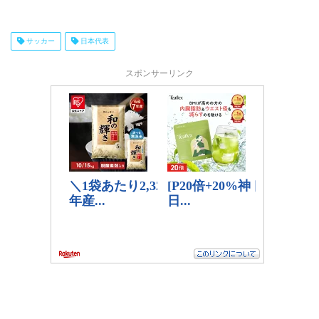
サッカー
日本代表
スポンサーリンク