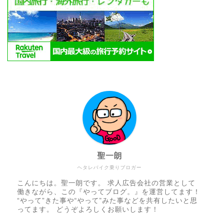
聖一朗
ヘタレバイク乗りブロガー
こんにちは。聖一朗です。 求人広告会社の営業として
働きながら、この『やってブログ。』を運営してます！
“やって”きた事や“やって”みた事などを共有したいと思
ってます。 どうぞよろしくお願いします！