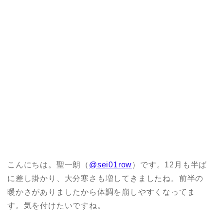
こんにちは。聖一朗（
@sei01row
）です。12月も半ば
に差し掛かり、大分寒さも増してきましたね。前半の
暖かさがありましたから体調を崩しやすくなってま
す。気を付けたいですね。