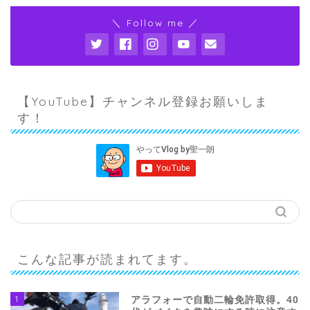
＼ Follow me ／
【YouTube】チャンネル登録お願いしま
す！
こんな記事が読まれてます。
1
アラフォーで自動二輪免許取得。40