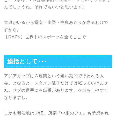
んでしょうね。それでもいいと思います。
大迫がいるから堂安・南野・中島あたりが光るわけで
すから。
【DAZN】世界中のスポーツを全てここで
総括として･･･
アジアカップは３週間という短い期間で行われる大
会。となると、スタメン選手だけでは戦っていけませ
ん。サブの選手にも出番があります。ケガもしやすく
なりますし。
しかも開催地はUAE。所謂『中東のフエ』も予想され