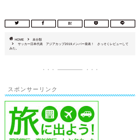
HOME
未分類
サッカー日本代表 アジアカップ2019メンバー発表！ さっそくレビューして
みた。
スポンサーリンク