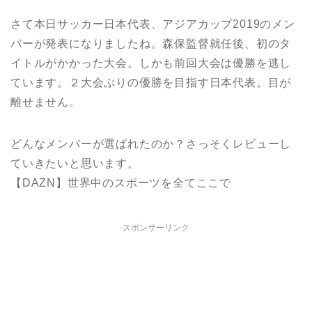
さて本日サッカー日本代表、アジアカップ2019のメン
バーが発表になりましたね。森保監督就任後、初のタ
イトルがかかった大会。しかも前回大会は優勝を逃し
ています。２大会ぶりの優勝を目指す日本代表。目が
離せません。
どんなメンバーが選ばれたのか？さっそくレビューし
ていきたいと思います。
【DAZN】世界中のスポーツを全てここで
スポンサーリンク