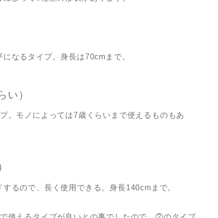
になるタイプ。身長は70cmまで。
らい）
イプ。モノによっては7歳くらいまで使えるものもあ
）
するので、長く使用できる。身長140cmまで。
まで使えるタイプが良いとの事でしたので、②のタイプ