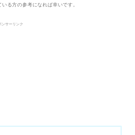
ている方の参考になれば幸いです。
ポンサーリンク