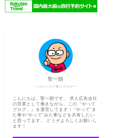
聖一朗
ヘタレバイク乗りブロガー
こんにちは。聖一朗です。 求人広告会社
の営業として働きながら、この『やって
ブログ。』を運営してます！ “やって”き
た事や“やって”みた事などを共有したい
と思ってます。 どうぞよろしくお願いし
ます！