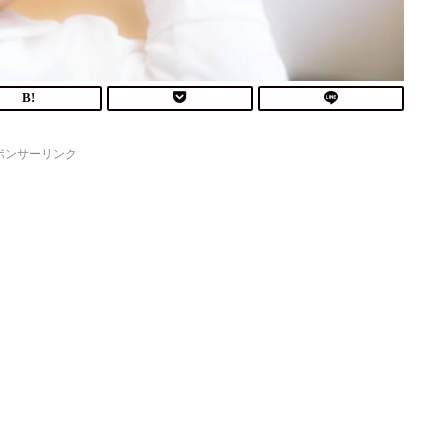
ポンサーリンク