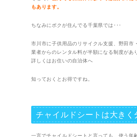
もあります。
ちなみにボクが住んでる千葉県では･･･
市川市に子供用品のリサイクル支援、野田市
業者からのレンタル料が半額になる制度があ
詳しくはお住いの自治体へ
知っておくとお得ですね。
チャイルドシートは大きく
一言でチャイルドシートと言っても、使う年