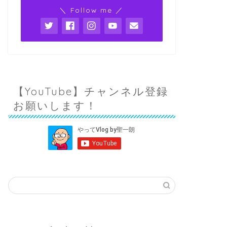
＼ Follow me ／
【YouTube】チャンネル登録
お願いします！