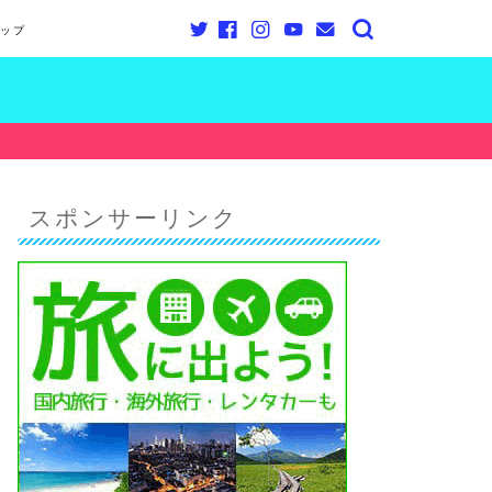
ップ
スポンサーリンク