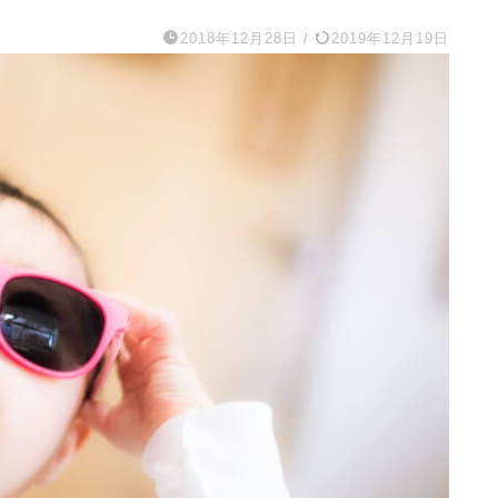
2018年12月28日
/
2019年12月19日