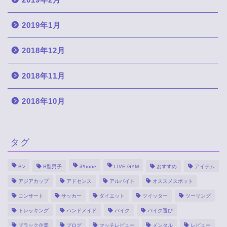
2019年1月
2018年12月
2018年11月
2018年10月
タグ
B'z
B型男子
iPhone
LIVE-GYM
おすすめ
アイテム
アジアカップ
アドセンス
アルバイト
オススメスポット
コンサート
サッカー
ダイエット
ツイッター
ツーリング
トレッキング
ハンドメイド
バイク
バイク選び
ブラック企業
ブログ
マッチレビュー
メンタル
レビュー