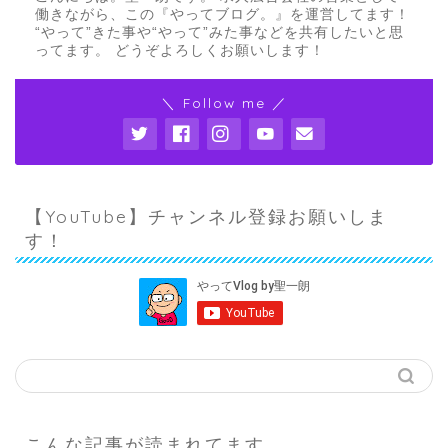
働きながら、この『やってブログ。』を運営してます！
“やって”きた事や“やって”みた事などを共有したいと思
ってます。 どうぞよろしくお願いします！
＼ Follow me ／
【YouTube】チャンネル登録お願いしま
す！
こんな記事が読まれてます。