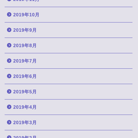
2019年10月
2019年9月
2019年8月
2019年7月
2019年6月
2019年5月
2019年4月
2019年3月
2019年2月