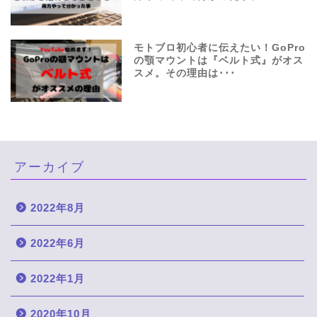
モトブロ初心者に伝えたい！GoPro
の顎マウントは『ベルト式』がオス
スメ。その理由は･･･
アーカイブ
2022年8月
2022年6月
2022年1月
2020年10月