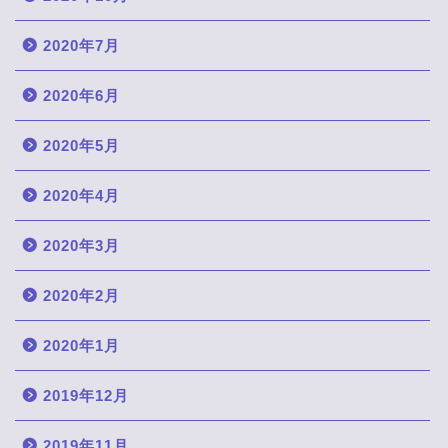
2020年7月
2020年6月
2020年5月
2020年4月
2020年3月
2020年2月
2020年1月
2019年12月
2019年11月