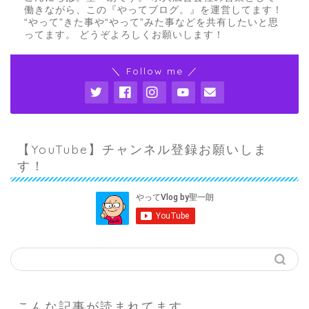
働きながら、この『やってブログ。』を運営してます！
“やって”きた事や“やって”みた事などを共有したいと思
ってます。 どうぞよろしくお願いします！
＼ Follow me ／
【YouTube】チャンネル登録お願いしま
す！
こんな記事が読まれてます。