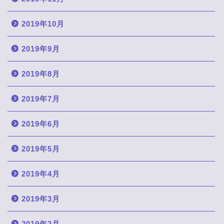
2019年10月
2019年9月
2019年8月
2019年7月
2019年6月
2019年5月
2019年4月
2019年3月
2019年2月