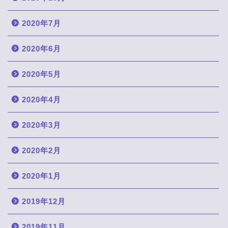
2020年7月
2020年6月
2020年5月
2020年4月
2020年3月
2020年2月
2020年1月
2019年12月
2019年11月