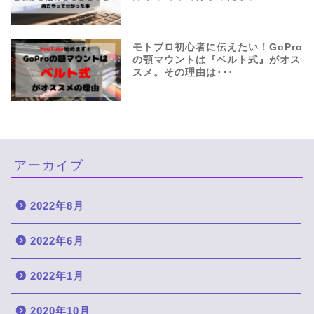
モトブロ初心者に伝えたい！GoPro
の顎マウントは『ベルト式』がオス
スメ。その理由は･･･
アーカイブ
2022年8月
2022年6月
2022年1月
2020年10月