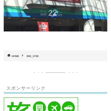
HOME
IMG_3788
スポンサーリンク