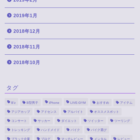
2019年1月
2018年12月
2018年11月
2018年10月
タグ
B'z
B型男子
iPhone
LIVE-GYM
おすすめ
アイテム
アジアカップ
アドセンス
アルバイト
オススメスポット
コンサート
サッカー
ダイエット
ツイッター
ツーリング
トレッキング
ハンドメイド
バイク
バイク選び
ブラック企業
ブログ
マッチレビュー
メンタル
レビュー